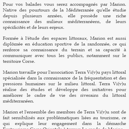
Pour vos balades vous serez accompagnés par Marion.
Native des pourtours de la Méditerranée qu'elle étudie
depuis plusieurs années, elle possède une riche
connaissance des milieux méditerranéens, de leurs
spécificités et de leurs enjeux.
Formée à l'étude des espaces littoraux, Marion est aussi
diplômée en éducation sportive de la randonnée, ce qui
renforce sa connaissance du terrain et sa capacité à
communiquer avec tous les publics, notamment sur le
territoire Corse.
Marion travaille pour l'association Terra Vi(v)u pays littoral
spécialisée dans la connaissance de la fréquentation et des
pressions humaines sur le milieu littoral. Terra Vi(v)u
réalise des études et développe des initiatives pour
améliorer le cadre de vie des riverains du littoral
méditerranéen.
Marion et l'ensemble des membres de Terra Vi(v)u sont de
fait sensibilisés aux problématiques liées au tourisme, ce
qui explique leur engagement dans la démarche